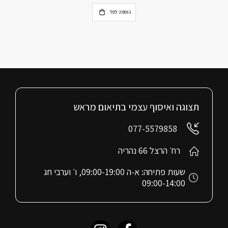
הוספה לסל
תצוגה ואיסוף עצמי בתיאום מראש
077-5579858
רח׳ הרצל 66 נהריה
שעות פתיחה: א-ה 09:00-19:00, ו׳ וערבי חג
09:00-14:00