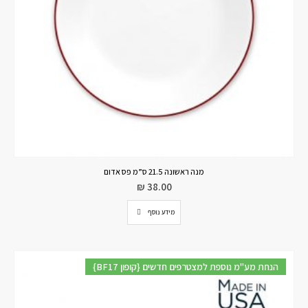
מנה ראשונה 21.5 ס”מ פס אדום
₪
38.00
מידע נוסף
{BF17 קופון} הנחת מע"מ נוספת למצטרפים חדשים