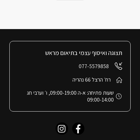
תצוגה ואיסוף עצמי בתיאום מראש
077-5579858
רח׳ הרצל 66 נהריה
שעות פתיחה: א-ה 09:00-19:00, ו׳ וערבי חג
09:00-14:00