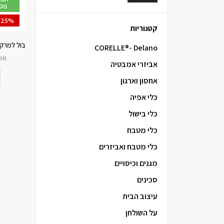
נוס
-25%
קטגוריות
CORELLE®- Delano
00
אביזרי אמבטיה
אחסון וארגון
כלי אפיה
כלי בישול
כלי מטבח
כלי מטבח ואביזרים
מגנים וכיסויים
סכינים
עיצוב הבית
על השולחן