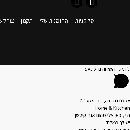
סל קניות
ההזמנות שלי
תקנון
צור קש
להמשך השיחה בווטסאפ
1
יש לנו תשובה, מה השאלה?
Home & Kitchen
היי , כאן אלי מהום אנד קיטשן
יש לך שאלה?
אשמח לעזור לך באופן אישי