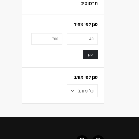
תרמוסים
סנן לפי מחיר
סנן
סנן לפי מותג