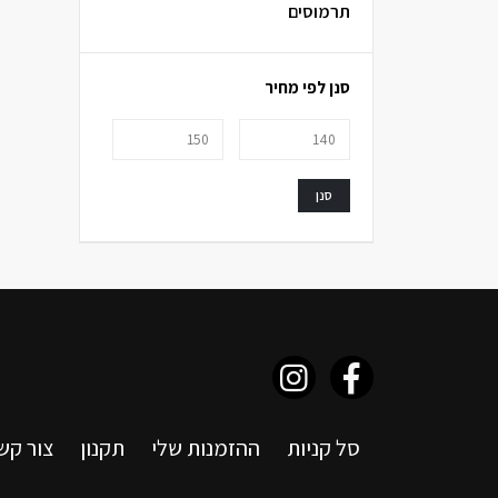
תרמוסים
סנן לפי מחיר
סנן
סל קניות
ההזמנות שלי
תקנון
צור קש