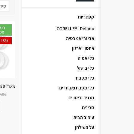
קטגוריות
CORELLE®- Delano
נוס
אביזרי אמבטיה
-45%
אחסון וארגון
כלי אפיה
כלי בישול
כלי מטבח
כלי מטבח ואביזרים
.00
מגנים וכיסויים
סכינים
עיצוב הבית
על השולחן