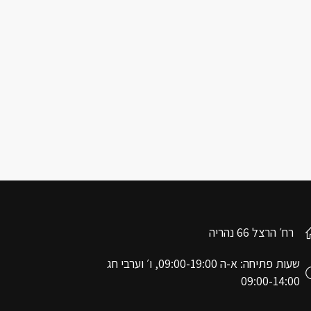
רח׳ הרצל 66 נהריה
שעות פתיחה: א-ה 09:00-19:00, ו׳ וערבי חג
09:00-14:00