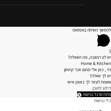
להמשך השיחה בווטסאפ
1
יש לנו תשובה, מה השאלה?
Home & Kitchen
היי , כאן אלי מהום אנד קיטשן
יש לך שאלה?
אשמח לעזור לך באופן אישי
דילוג לתוכן
פתח סרגל נגישות
כלי נגישות