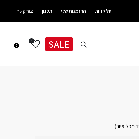
סל קניות
ההזמנות שלי
תקנון
צור קשר
SALE
0
0