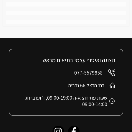
תצוגה ואיסוף עצמי בתיאום מראש
077-5579858
רח׳ הרצל 66 נהריה
שעות פתיחה: א-ה 09:00-19:00, ו׳ וערבי חג
09:00-14:00