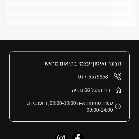
תצוגה ואיסוף עצמי בתיאום מראש
077-5579858
רח׳ הרצל 66 נהריה
שעות פתיחה: א-ה 09:00-19:00, ו׳ וערבי חג
09:00-14:00