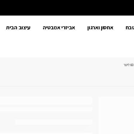
טבח
אחסון וארגון
אביזרי אמבטיה
עיצוב הבית