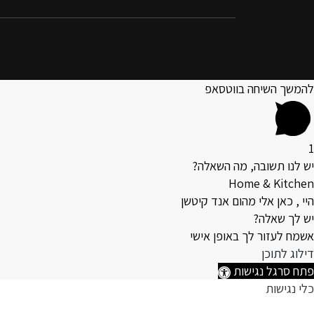
להמשך השיחה בווטסאפ
1
יש לנו תשובה, מה השאלה?
Home & Kitchen
היי , כאן אלי מהום אנד קיטשן
יש לך שאלה?
אשמח לעזור לך באופן אישי
דילוג לתוכן
פתח סרגל נגישות
כלי נגישות