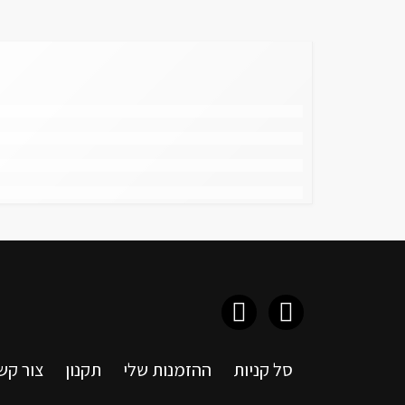
סל קניות
ההזמנות שלי
תקנון
צור קש