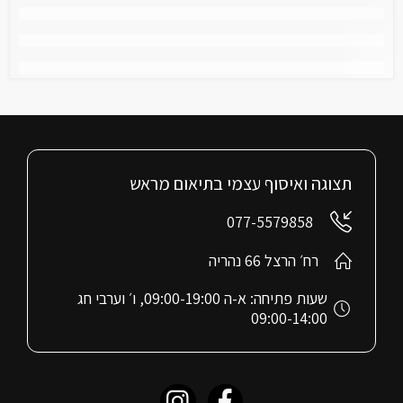
תצוגה ואיסוף עצמי בתיאום מראש
077-5579858
רח׳ הרצל 66 נהריה
שעות פתיחה: א-ה 09:00-19:00, ו׳ וערבי חג
09:00-14:00