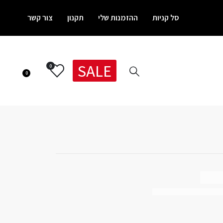
סל קניות
ההזמנות שלי
תקנון
צור קשר
SALE
0
0