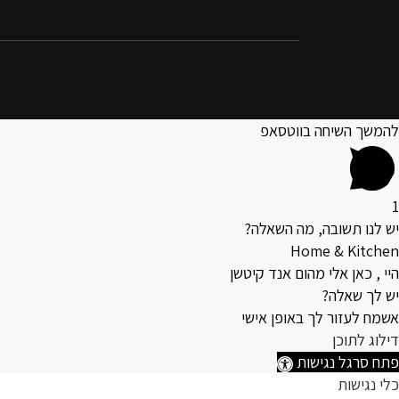
להמשך השיחה בווטסאפ
1
יש לנו תשובה, מה השאלה?
Home & Kitchen
היי , כאן אלי מהום אנד קיטשן
יש לך שאלה?
אשמח לעזור לך באופן אישי
דילוג לתוכן
פתח סרגל נגישות
כלי נגישות