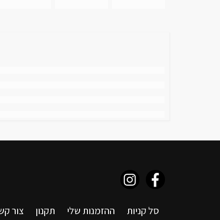
סל קניות
ההזמנות שלי
תקנון
צור קש