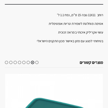
רוחב 11X11 גובה 15 ס”מ, נפח 1.1 ל’
אטימה מוחלטת לשמירת טריות אופטימלית
עשוי אקריליק איכותי במראה זכוכית
בטיחותי למגע עם מזון באישור מכון התקנים הישראלי
מוצרים קשורים