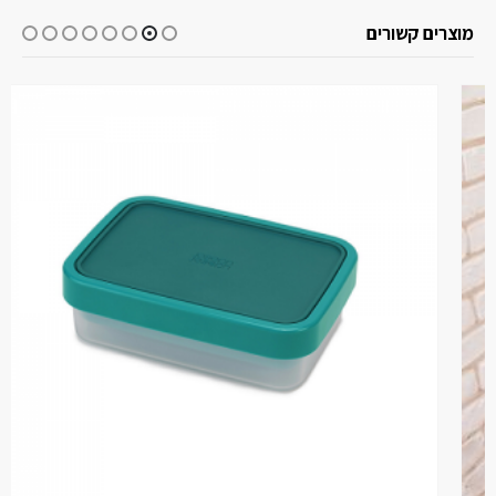
מוצרים קשורים