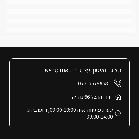
תצוגה ואיסוף עצמי בתיאום מראש
077-5579858
רח׳ הרצל 66 נהריה
שעות פתיחה: א-ה 09:00-19:00, ו׳ וערבי חג
09:00-14:00