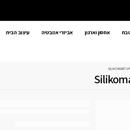
טבח
אחסון וארגון
אביזרי אמבטיה
עיצוב הבית
SILI