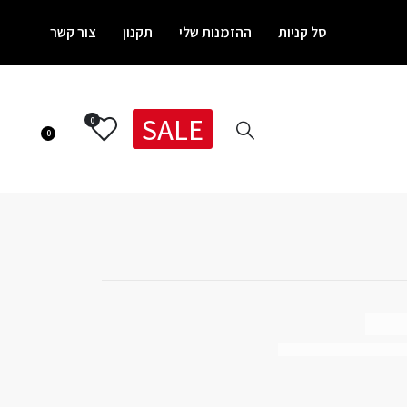
סל קניות
ההזמנות שלי
תקנון
צור קשר
SALE
0
0