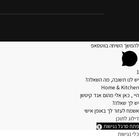
להמשך השיחה בווטסאפ
1
יש לנו תשובה, מה השאלה?
Home & Kitchen
היי , כאן אלי מהום אנד קיטשן
יש לך שאלה?
אשמח לעזור לך באופן אישי
דילוג לתוכן
פתח סרגל נגישות
כלי נגישות