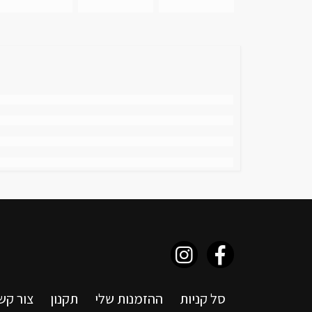
סל קניות
ההזמנות שלי
תקנון
צור קש