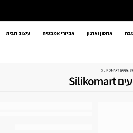
טבח
אחסון וארגון
אביזרי אמבטיה
עיצוב הבית
SI