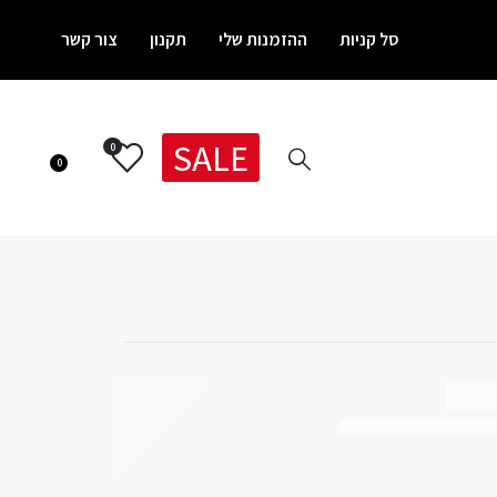
סל קניות
ההזמנות שלי
תקנון
צור קשר
SALE
0
0