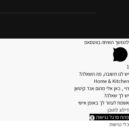
להמשך השיחה בווטסאפ
1
יש לנו תשובה, מה השאלה?
Home & Kitchen
היי , כאן אלי מהום אנד קיטשן
יש לך שאלה?
אשמח לעזור לך באופן אישי
דילוג לתוכן
פתח סרגל נגישות
כלי נגישות