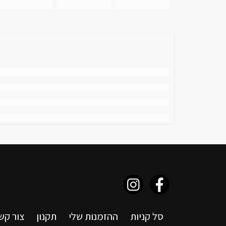
סל קניות
ההזמנות שלי
תקנון
צור קש