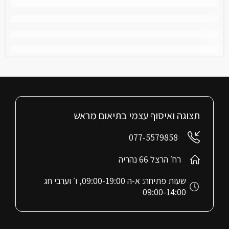
תצוגה ואיסוף עצמי בתיאום מראש
077-5579858
רח׳ הרצל 66 נהריה
שעות פתיחה: א-ה 09:00-19:00, ו׳ וערבי חג
09:00-14:00