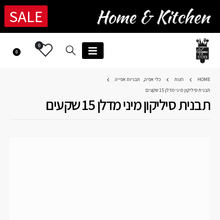
SALE
0
0
HOME
חנות
כלי אפיה
,
תבניות אפייה
תבנית סיליקון מיני מדלן 15 שקעים
תבנית סיליקון מיני מדלן 15 שקעים