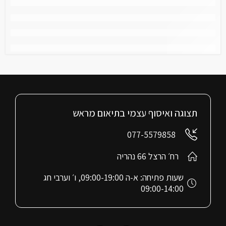
תצוגה ואיסוף עצמי בתיאום מראש
077-5579858
רח׳ הרצל 66 נהריה
שעות פתיחה: א-ה 09:00-19:00, ו׳ וערבי חג
09:00-14:00