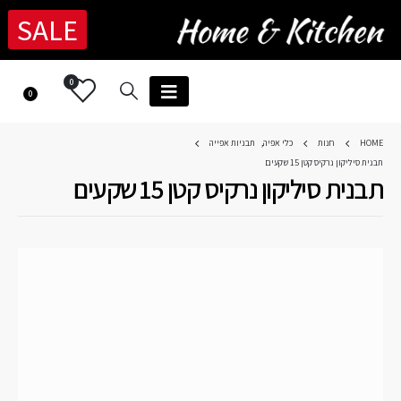
SALE
0
0
HOME
חנות
כלי אפיה
,
תבניות אפייה
תבנית סיליקון נרקיס קטן 15 שקעים
תבנית סיליקון נרקיס קטן 15 שקעים