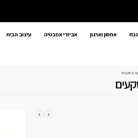
טבח
אחסון וארגון
אביזרי אמבטיה
עיצוב הבית
קעים