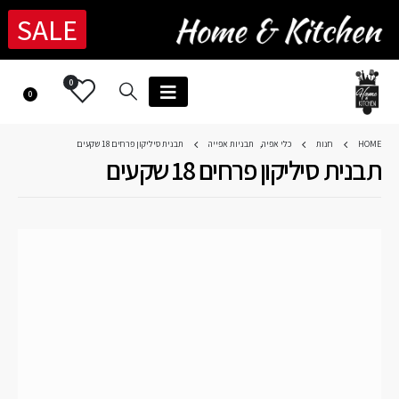
SALE
0
0
HOME
חנות
כלי אפיה
,
תבניות אפייה
תבנית סיליקון פרחים 18 שקעים
תבנית סיליקון פרחים 18 שקעים