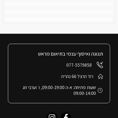
תצוגה ואיסוף עצמי בתיאום מראש
077-5579858
רח׳ הרצל 66 נהריה
שעות פתיחה: א-ה 09:00-19:00, ו׳ וערבי חג
09:00-14:00