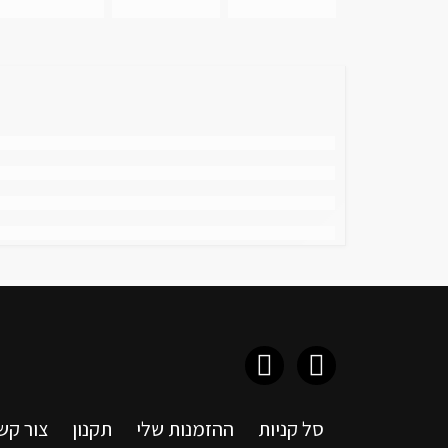
סל קניות
ההזמנות שלי
תקנון
צור קש