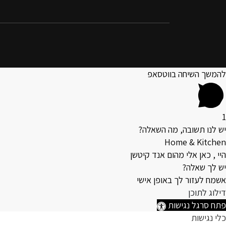
להמשך השיחה בווטסאפ
1
יש לנו תשובה, מה השאלה?
Home & Kitchen
היי , כאן אלי מהום אנד קיטשן
יש לך שאלה?
אשמח לעזור לך באופן אישי
דילוג לתוכן
פתח סרגל נגישות
כלי נגישות