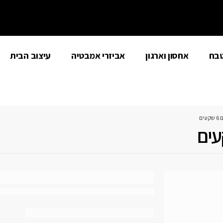
טבח
אחסון וארגון
אביזרי אמבטיה
עיצוב הבית
ים