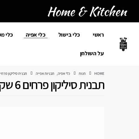
ראשי
כלי בישול
כלי אפיה
כלי מ
על השולחן
HOME
חנות
כלי אפיה
,
תבניות אפייה
תבנית סיליקון פרחים 6 שקע
תבנית סיליקון פרחים 6 שקעים