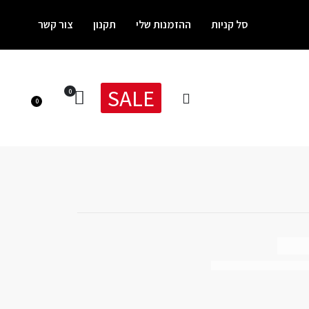
סל קניות
ההזמנות שלי
תקנון
צור קשר
SALE
0
0