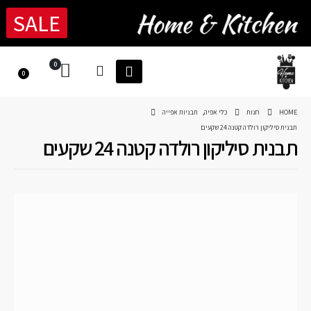
SALE
0
0
HOME
חנות
כלי אפיה
,
תבניות אפייה
תבנית סיליקון רולדה קטנה 24 שקעים
תבנית סיליקון רולדה קטנה 24 שקעים