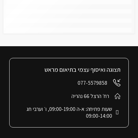
תצוגה ואיסוף עצמי בתיאום מראש
077-5579858
רח׳ הרצל 66 נהריה
שעות פתיחה: א-ה 09:00-19:00, ו׳ וערבי חג
09:00-14:00