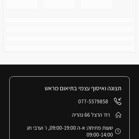
תצוגה ואיסוף עצמי בתיאום מראש
077-5579858
רח׳ הרצל 66 נהריה
שעות פתיחה: א-ה 09:00-19:00, ו׳ וערבי חג
09:00-14:00