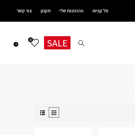
סל קניות
ההזמנות שלי
תקנון
צור קשר
SALE
0
0