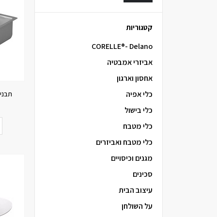
קטגוריות
CORELLE®- Delano
אביזרי אמבטיה
אחסון וארגון
תבנית
כלי אפיה
כלי בישול
כלי מטבח
כלי מטבח ואביזרים
מגנים וכיסויים
סכינים
עיצוב הבית
על השולחן