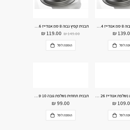
תבנית קפיץ גבוה 8 סמ אנודייז 24 ס”מ
תבנית קפיץ גבוה 8 סמ אנודייז 26 ס”מ
₪
119.00
₪
139.
₪
149.00
פה לסל
הוספה לסל
תבנית תחתית נשלפת אנודייז 26 ס”מ
תבנית תחתית נשלפת גובה 10 סמ אנודייז
₪
99.00
₪
109.
פה לסל
הוספה לסל