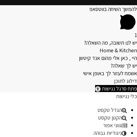
להמשך השיחה בווטסאפ
1
יש לנו תשובה, מה השאלה?
Home & Kitchen
היי , כאן אלי מהום אנד קיטשן
יש לך שאלה?
אשמח לעזור לך באופן אישי
דילוג לתוכן
פתח סרגל נגישות
כלי נגישות
הגדל טקסט
הקטן טקסט
גווני אפור
ניגודיות גבוהה