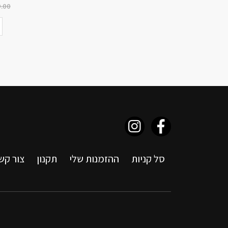
.00
סל קניות
ההזמנות שלי
תקנון
צור קש