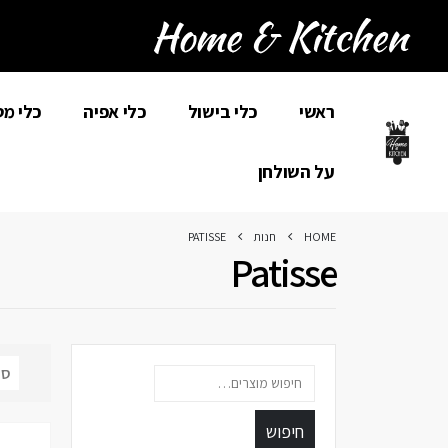
ראשי
כלי בישול
כלי אפיה
כלי מ
על השולחן
HOME
חנות
PATISSE
Patisse
חיפוש