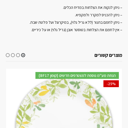
– ניתן לנקות את הצלחות במדיח הכלים.
– ניתן להכניס למקרר ולמקפיא.
– ניתן לחמם בתנור (ללא גריל גלוי), במיקרוגל ועל פלטת שבת.
– אין לחמם את הצלחות בטוסטר אובן (גריל גלוי) או על כיריים.
מוצרים קשורים
{BF17 קופון} הנחת מע"מ נוספת למצטרפים חדשים
-20%