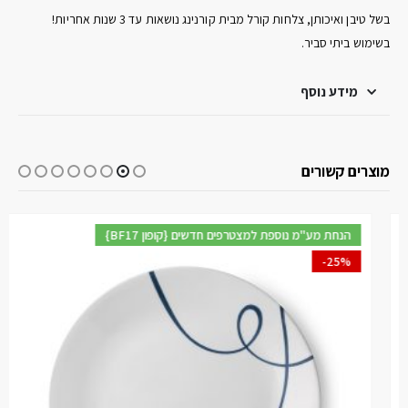
בשל טיבן ואיכותן, צלחות קורל מבית קורנינג נושאות עד 3 שנות אחריות!
בשימוש ביתי סביר.
מידע נוסף
מוצרים קשורים
{BF17 קופון} הנחת מע"מ נוספת למצטרפים חדשים
-25%