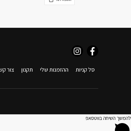
סל קניות
ההזמנות שלי
תקנון
צור קש
להמשך השיחה בווטסאפ