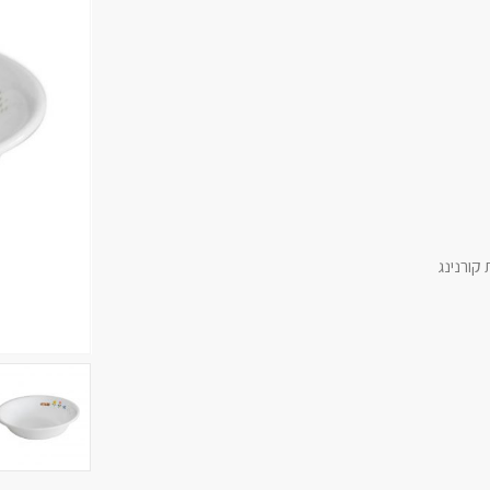
קורנינג