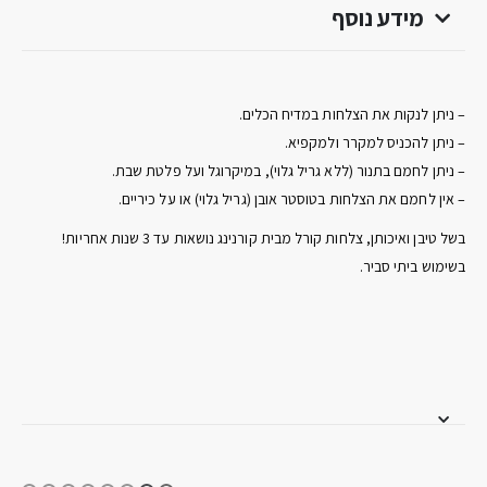
מידע נוסף
– ניתן לנקות את הצלחות במדיח הכלים.
– ניתן להכניס למקרר ולמקפיא.
– ניתן לחמם בתנור (ללא גריל גלוי), במיקרוגל ועל פלטת שבת.
– אין לחמם את הצלחות בטוסטר אובן (גריל גלוי) או על כיריים.
בשל טיבן ואיכותן, צלחות קורל מבית קורנינג נושאות עד 3 שנות אחריות!
בשימוש ביתי סביר.