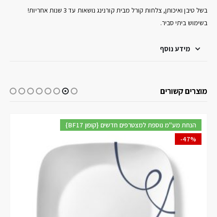
בשל טיבן ואיכותן, צלחות קורל מבית קורנינג נושאות עד 3 שנות אחריות!
בשימוש ביתי סביר.
מידע נוסף
מוצרים קשורים
{BF17 קופון} הנחת מע"מ נוספת למצטרפים חדשים
-47%