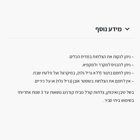
מידע נוסף
– ניתן לנקות את הצלחות במדיח הכלים.
– ניתן להכניס למקרר ולמקפיא.
– ניתן לחמם בתנור (ללא גריל גלוי), במיקרוגל ועל פלטת שבת.
– אין לחמם את הצלחות בטוסטר אובן (גריל גלוי) או על כיריים.
בשל טיבן ואיכותן, צלחות קורל מבית קורנינג נושאות עד 3 שנות אחריות!
בשימוש ביתי סביר.