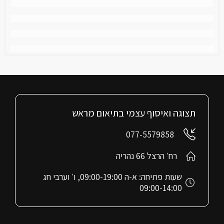
תצוגה ואיסוף עצמי בתיאום מראש
077-5579858
רח׳ הרצל 66 נהריה
שעות פתיחה: א-ה 09:00-19:00, ו׳ וערבי חג
09:00-14:00