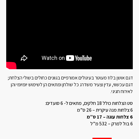
דגם אושן בלוז מעוטר בעיגולים אמורפיים בגוונים כחולים בשולי הצלחת;
דגם עכשווי, עדין וצעיר משדרג כל שולחן ומתאים הן לשימוש יומיומי והן
לאירוח חגיגי.
סט הצלחות כולל 18 חלקים, מתאים ל- 6 סועדים:
6 צלחות מנה עיקרית – 26 ס”מ
6 צלחות עוגה – 17 ס”מ
6 בול למרק – 532 מ”ל