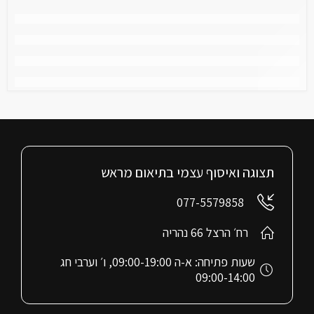
תצוגה ואיסוף עצמי בתיאום מראש
077-5579858
רח׳ הרצל 66 נהריה
שעות פתיחה: א-ה 09:00-19:00, ו׳ וערבי חג
09:00-14:00