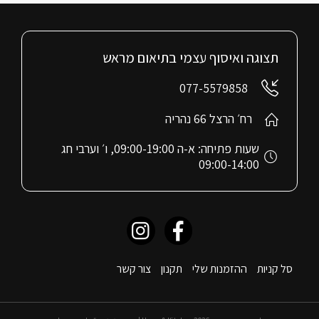
תצוגה ואיסוף עצמי בתיאום מראש
077-5579858
רח׳ הרצל 66 נהריה
שעות פתיחה: א-ה 09:00-19:00, ו׳ וערבי חג
09:00-14:00
סל קניות
ההזמנות שלי
תקנון
צור קשר