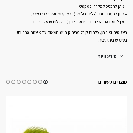
– ניתן להכניס למקרר ולמקפיא.
– ניתן לחמם בתנור (ללא גריל גלוי), במיקרוגל ועל פלטת שבת.
– אין לחמם את הצלחות בטוסטר אובן (גריל גלוי) או על כיריים.
בשל טיבן ואיכותן, צלחות קורל מבית קורנינג נושאות עד 3 שנות אחריות!
בשימוש ביתי סביר.
מידע נוסף
מוצרים קשורים
-23%