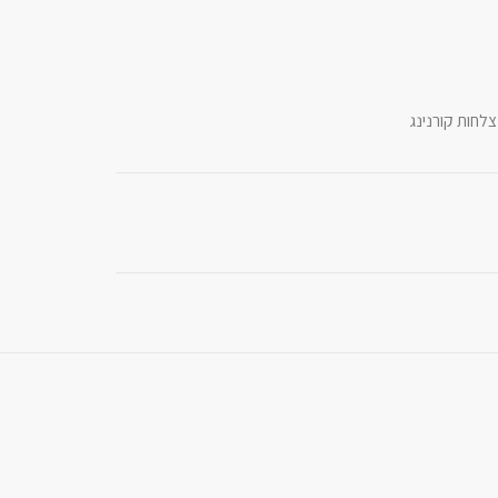
צלחות קורנינג