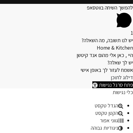
להמשך השיחה בווטסאפ
1
יש לנו תשובה, מה השאלה?
Home & Kitchen
היי , כאן אלי מהום אנד קיטשן
יש לך שאלה?
אשמח לעזור לך באופן אישי
דילוג לתוכן
פתח סרגל נגישות
כלי נגישות
הגדל טקסט
הקטן טקסט
גווני אפור
ניגודיות גבוהה