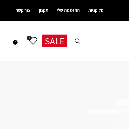
סל קניות
ההזמנות שלי
תקנון
צור קשר
SALE
0
0