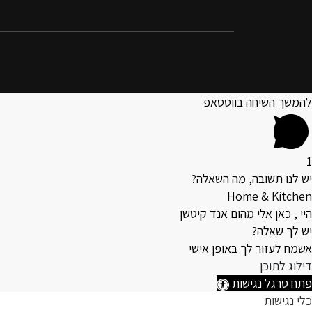
להמשך השיחה בווטסאפ
1
יש לנו תשובה, מה השאלה?
Home & Kitchen
היי , כאן אלי מהום אנד קיטשן
יש לך שאלה?
אשמח לעזור לך באופן אישי
דילוג לתוכן
פתח סרגל נגישות
כלי נגישות