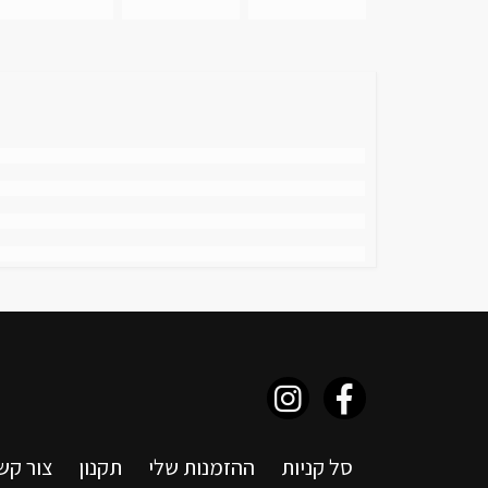
סל קניות
ההזמנות שלי
תקנון
צור קש