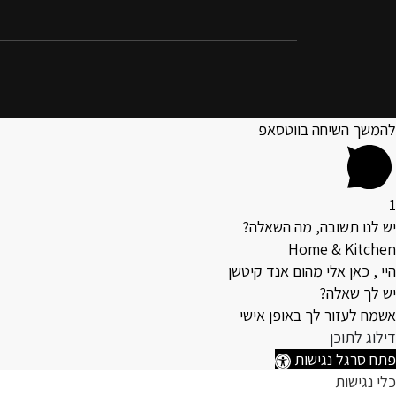
להמשך השיחה בווטסאפ
1
יש לנו תשובה, מה השאלה?
Home & Kitchen
היי , כאן אלי מהום אנד קיטשן
יש לך שאלה?
אשמח לעזור לך באופן אישי
דילוג לתוכן
פתח סרגל נגישות
כלי נגישות