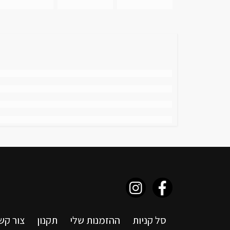
סל קניות
ההזמנות שלי
תקנון
צור קש