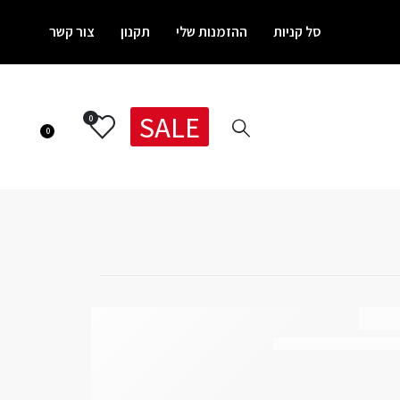
סל קניות
ההזמנות שלי
תקנון
צור קשר
SALE
0
0