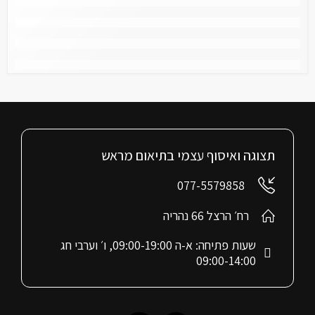
תצוגה ואיסוף עצמי בתיאום מראש
077-5579858
רח׳ הרצל 66 נהריה
שעות פתיחה: א-ה 09:00-19:00, ו׳ וערבי חג
09:00-14:00