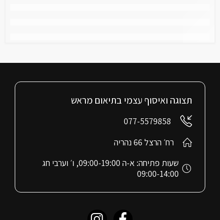
תצוגה ואיסוף עצמי בתיאום מראש
077-5579858
רח׳ הרצל 66 נהריה
שעות פתיחה: א-ה 09:00-19:00, ו׳ וערבי חג
09:00-14:00