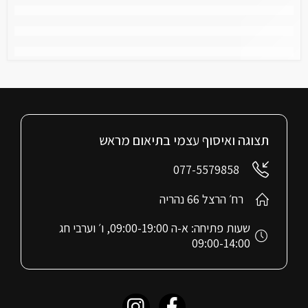
תצוגה ואיסוף עצמי בתיאום מראש
077-5579858
רח׳ הרצל 66 נהריה
שעות פתיחה: א-ה 09:00-19:00, ו׳ וערבי חג
09:00-14:00