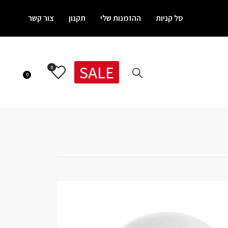
סל קניות
ההזמנות שלי
תקנון
צור קשר
SALE
0
0