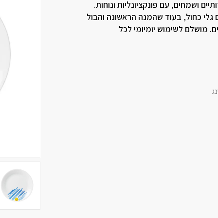
יים ושמחים, עם פונקציונליות ונוחות.
גלי כחול, בעוד שהמנה הראשונה והבול
ם. מושלם לשימוש יומיומי לכל
נג