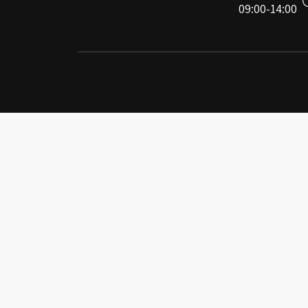
09:00-14:00