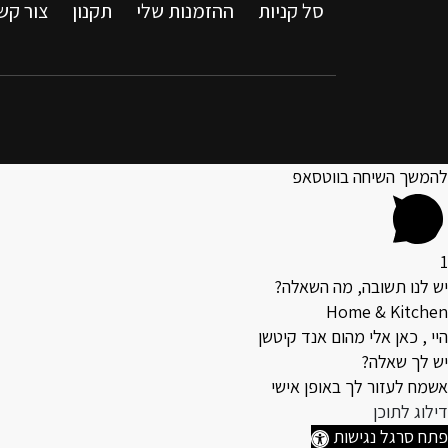
סל קניות
ההזמנות שלי
תקנון
צור קש
להמשך השיחה בווטסאפ
1
יש לנו תשובה, מה השאלה?
Home & Kitchen
היי , כאן אלי מהום אנד קיטשן
יש לך שאלה?
אשמח לעזור לך באופן אישי
דילוג לתוכן
פתח סרגל נגישות