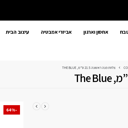
טבח
אחסון וארגון
אביזרי אמבטיה
עיצוב הבית
CO
צלחת מנה ראשונה 21.5 ס”מ, THE BLUE
-64%