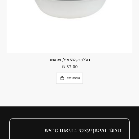
בול למרק 532 מ”ל, פס אפור
₪
37.00
הוספה לסל
תצוגה ואיסוף עצמי בתיאום מראש