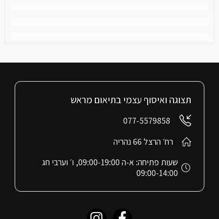
תצוגה ואיסוף עצמי בתיאום מראש
077-5579858
רח׳ הרצל 66 נהריה
שעות פתיחה: א-ה 09:00-19:00, ו׳ וערבי חג
09:00-14:00