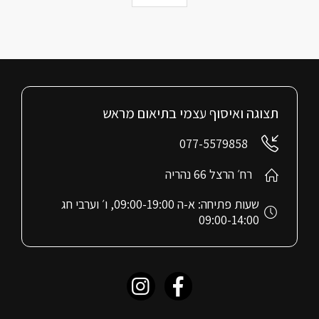
תצוגה ואיסוף עצמי בתיאום מראש
077-5579858
רח׳ הרצל 66 נהריה
שעות פתיחה: א-ה 09:00-19:00, ו׳ וערבי חג
09:00-14:00