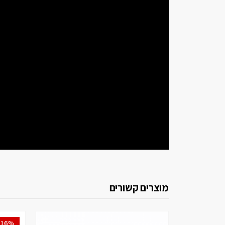
מוצרים קשורים
-16%