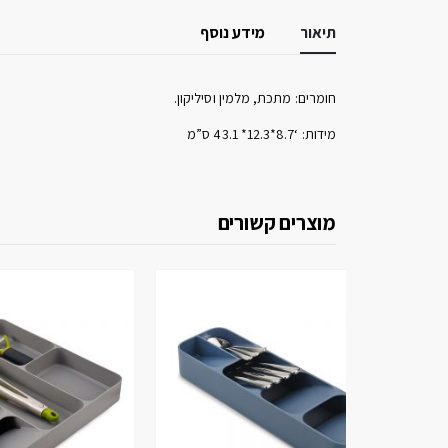
תיאור
מידע נוסף
חומרים: מתכת, מלמין וסיליקון.
מידות: ‘8.7*12.3* 43.1 ס”מ
מוצרים קשורים