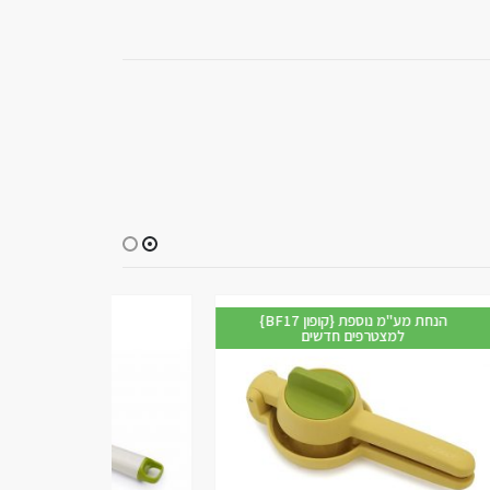
מ נוספת