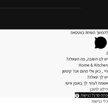
להמשך השיחה בווטסאפ
1
יש לנו תשובה, מה השאלה?
Home & Kitchen
היי , כאן אלי מהום אנד קיטשן
יש לך שאלה?
אשמח לעזור לך באופן אישי
דילוג לתוכן
פתח סרגל נגישות
כלי נגישות