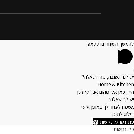
להמשך השיחה בווטסאפ
1
יש לנו תשובה, מה השאלה?
Home & Kitchen
היי , כאן אלי מהום אנד קיטשן
יש לך שאלה?
אשמח לעזור לך באופן אישי
דילוג לתוכן
פתח סרגל נגישות
כלי נגישות