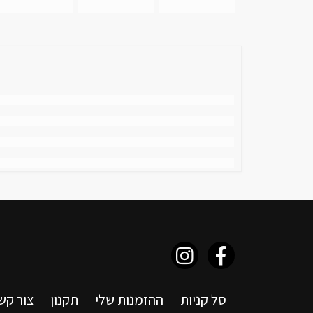
סל קניות
ההזמנות שלי
תקנון
צור קש