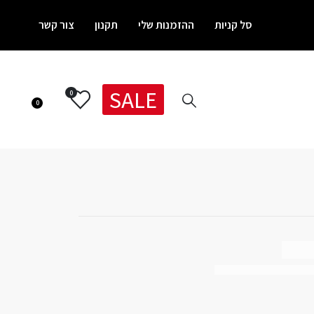
סל קניות
ההזמנות שלי
תקנון
צור קשר
SALE
0
0