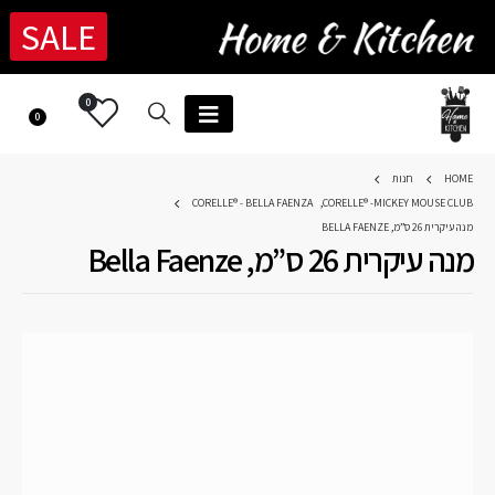
SALE
0
0
HOME
חנות
CORELLE® - BELLA FAENZA
,
CORELLE® -MICKEY MOUSE CLUB
מנה עיקרית 26 ס”מ, BELLA FAENZE
מנה עיקרית 26 ס”מ, Bella Faenze