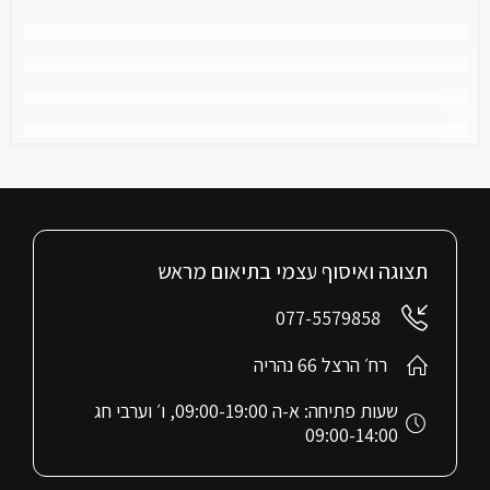
תצוגה ואיסוף עצמי בתיאום מראש
077-5579858
רח׳ הרצל 66 נהריה
שעות פתיחה: א-ה 09:00-19:00, ו׳ וערבי חג
09:00-14:00