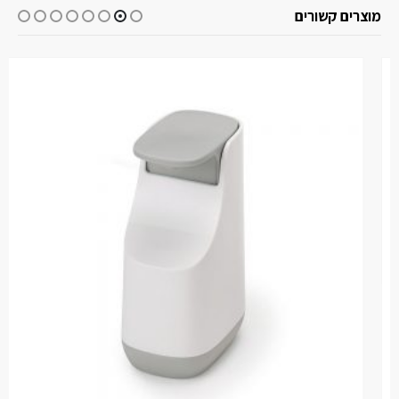
מוצרים קשורים