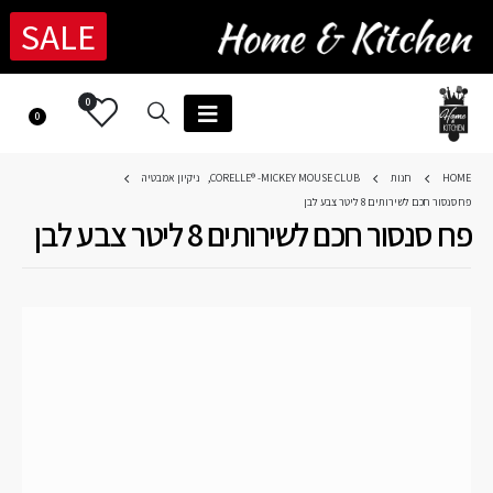
SALE
0
0
HOME
חנות
CORELLE® -MICKEY MOUSE CLUB
,
ניקיון אמבטיה
פח סנסור חכם לשירותים 8 ליטר צבע לבן
פח סנסור חכם לשירותים 8 ליטר צבע לבן