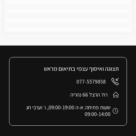
תצוגה ואיסוף עצמי בתיאום מראש
077-5579858
רח׳ הרצל 66 נהריה
שעות פתיחה: א-ה 09:00-19:00, ו׳ וערבי חג
09:00-14:00