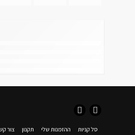
סל קניות
ההזמנות שלי
תקנון
צור קש