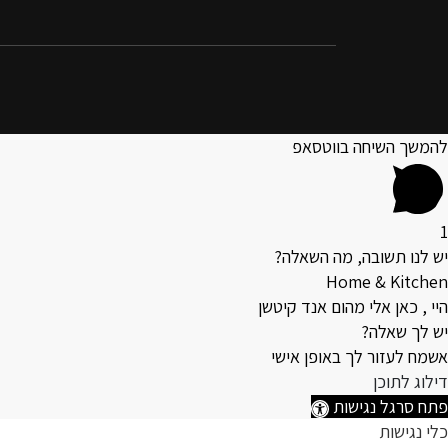
להמשך השיחה בווטסאפ
1
יש לנו תשובה, מה השאלה?
Home & Kitchen
היי , כאן אלי מהום אנד קיטשן
יש לך שאלה?
אשמח לעזור לך באופן אישי
דילוג לתוכן
פתח סרגל נגישות
כלי נגישות