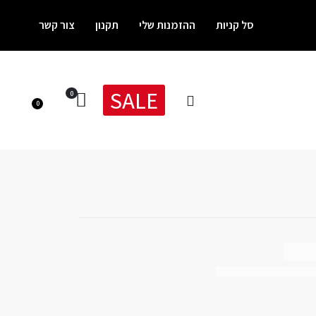
סל קניות
ההזמנות שלי
תקנון
צור קשר
SALE
0
0