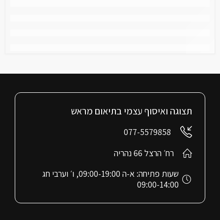
תצוגה ואיסוף עצמי בתיאום מראש
077-5579858
רח׳ הרצל 66 נהריה
שעות פתיחה: א-ה 09:00-19:00, ו׳ וערבי חג
09:00-14:00